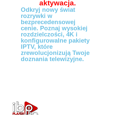
aktywacja.
Odkryj nowy świat
rozrywki w
bezprecedensowej
cenie. Poznaj wysokiej
rozdzielczości, 4K i
konfigurowalne pakiety
IPTV, które
zrewolucjonizują Twoje
doznania telewizyjne.