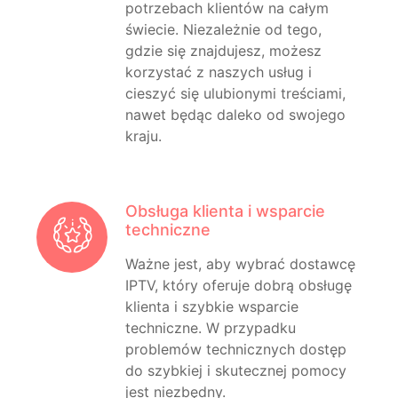
potrzebach klientów na całym
świecie. Niezależnie od tego,
gdzie się znajdujesz, możesz
korzystać z naszych usług i
cieszyć się ulubionymi treściami,
nawet będąc daleko od swojego
kraju.
Obsługa klienta i wsparcie
techniczne
Ważne jest, aby wybrać dostawcę
IPTV, który oferuje dobrą obsługę
klienta i szybkie wsparcie
techniczne. W przypadku
problemów technicznych dostęp
do szybkiej i skutecznej pomocy
jest niezbędny.