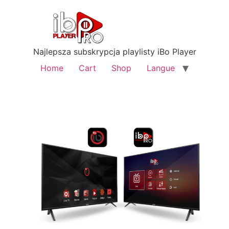
Najlepsza subskrypcja playlisty iBo Player
Home
Cart
Shop
Langue