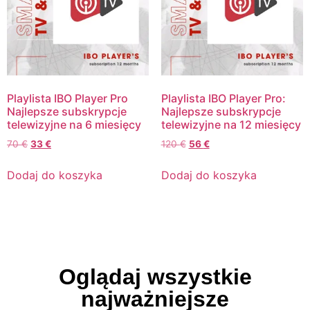
Playlista IBO Player Pro
Playlista IBO Player Pro:
Najlepsze subskrypcje
Najlepsze subskrypcje
telewizyjne na 6 miesięcy
telewizyjne na 12 miesięcy
70
€
33
€
120
€
56
€
Dodaj do koszyka
Dodaj do koszyka
Oglądaj wszystkie
najważniejsze