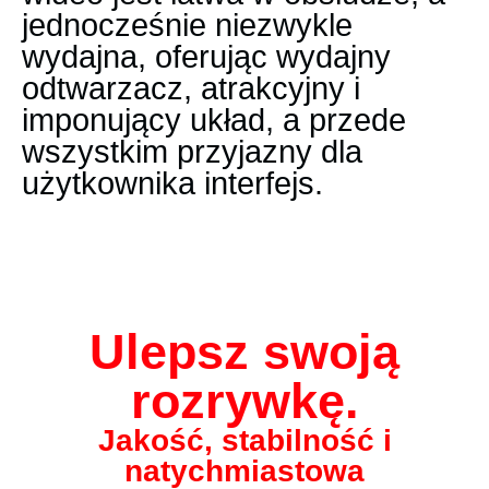
jednocześnie niezwykle
wydajna, oferując wydajny
odtwarzacz, atrakcyjny i
imponujący układ, a przede
wszystkim przyjazny dla
użytkownika interfejs.
Ulepsz swoją
rozrywkę.
Jakość, stabilność i
natychmiastowa