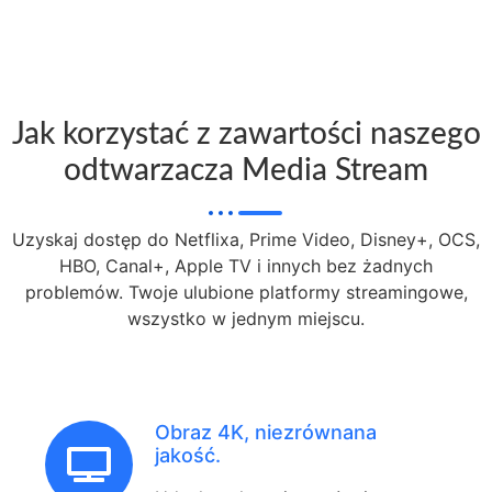
Jak korzystać z zawartości naszego
odtwarzacza Media Stream
Uzyskaj dostęp do Netflixa, Prime Video, Disney+, OCS,
HBO, Canal+, Apple TV i innych bez żadnych
problemów. Twoje ulubione platformy streamingowe,
wszystko w jednym miejscu.
Obraz 4K, niezrównana
jakość.