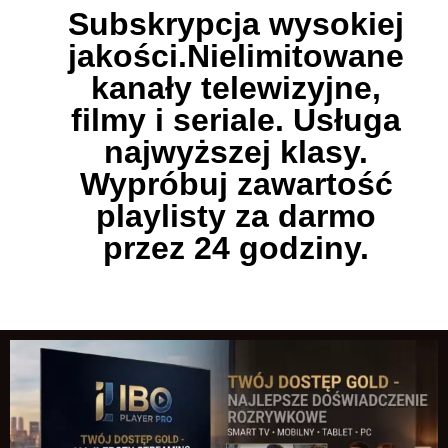
Subskrypcja wysokiej
jakości.Nielimitowane
kanały telewizyjne,
filmy i seriale. Usługa
najwyższej klasy.
Wypróbuj zawartość
playlisty za darmo
przez 24 godziny.