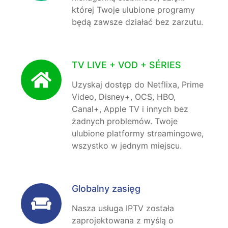
której Twoje ulubione programy
będą zawsze działać bez zarzutu.
TV LIVE + VOD + SÉRIES
Uzyskaj dostęp do Netflixa, Prime
Video, Disney+, OCS, HBO,
Canal+, Apple TV i innych bez
żadnych problemów. Twoje
ulubione platformy streamingowe,
wszystko w jednym miejscu.
Globalny zasięg
Nasza usługa IPTV została
zaprojektowana z myślą o