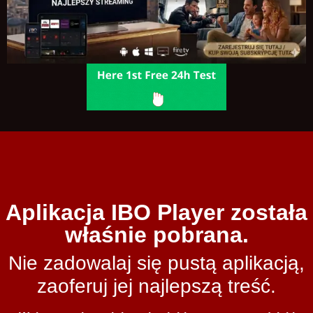
Aplikacja IBO Player została
właśnie pobrana.
Nie zadowalaj się pustą aplikacją,
zaoferuj jej najlepszą treść.