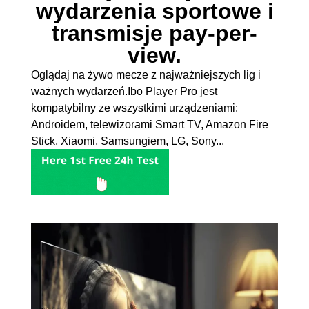
wydarzenia sportowe i
transmisje pay-per-
view.
Oglądaj na żywo mecze z najważniejszych lig i
ważnych wydarzeń.Ibo Player Pro jest
kompatybilny ze wszystkimi urządzeniami:
Androidem, telewizorami Smart TV, Amazon Fire
Stick, Xiaomi, Samsungiem, LG, Sony...