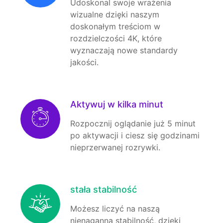
Udoskonal swoje wrażenia
wizualne dzięki naszym
doskonałym treściom w
rozdzielczości 4K, które
wyznaczają nowe standardy
jakości.
Aktywuj w kilka minut
Rozpocznij oglądanie już 5 minut
po aktywacji i ciesz się godzinami
nieprzerwanej rozrywki.
stała stabilność
Możesz liczyć na naszą
nienaganną stabilność, dzięki