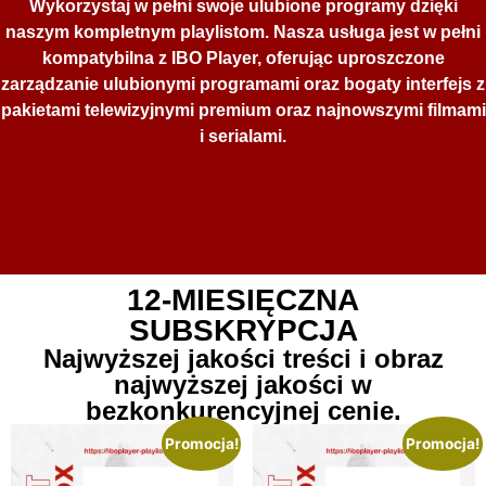
Wykorzystaj w pełni swoje ulubione programy dzięki
naszym kompletnym playlistom. Nasza usługa jest w pełni
kompatybilna z IBO Player, oferując uproszczone
zarządzanie ulubionymi programami oraz bogaty interfejs z
pakietami telewizyjnymi premium oraz najnowszymi filmami
i serialami.
12-MIESIĘCZNA
SUBSKRYPCJA
Najwyższej jakości treści i obraz
najwyższej jakości w
bezkonkurencyjnej cenie.
Promocja!
Promocja!